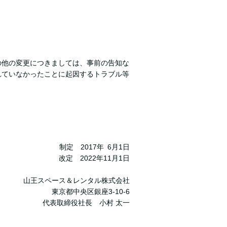
の他の変更につきましては、事前の告知な
れていなかったことに起因するトラブル等
制定 2017年 6月1日
改定 2022年11月1日
山王スペース＆レンタル株式会社
東京都中央区銀座3-10-6
代表取締役社長 小村 太一