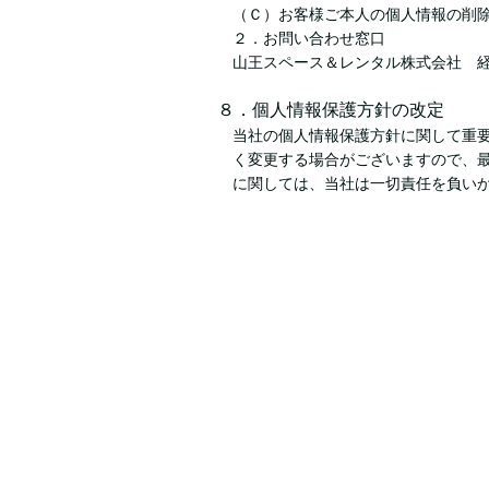
（Ｃ）お客様ご本人の個人情報の削
２．お問い合わせ窓口
山王スペース＆レンタル株式会社 経営管理
８．個人情報保護方針の改定
当社の個人情報保護方針に関して重
く変更する場合がございますので、
に関しては、当社は一切責任を負い