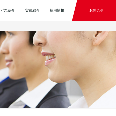
ービス紹介
実績紹介
採用情報
お問合せ