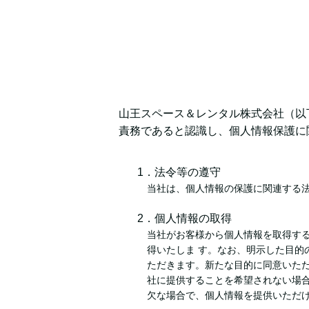
山王スペース＆レンタル株式会社（以
責務であると認識し、個人情報保護に
1．法令等の遵守
当社は、個人情報の保護に関連する
2．個人情報の取得
当社がお客様から個人情報を取得す
得いたしま す。なお、明示した目
ただきます。新たな目的に同意いた
社に提供することを希望されない場
欠な場合で、個人情報を提供いただ