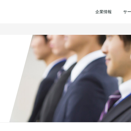
企業情報
サ