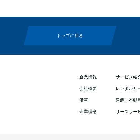
トップに戻る
企業情報
サービス紹
会社概要
レンタルサ
沿革
建装・不動
企業理念
リースサー