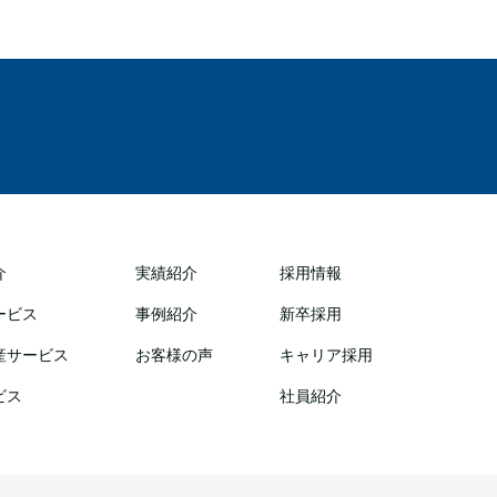
介
実績紹介
採用情報
ービス
事例紹介
新卒採用
産サービス
お客様の声
キャリア採用
ビス
社員紹介