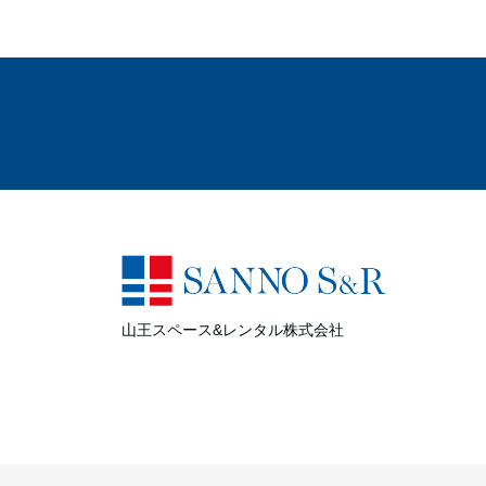
山王スペース&レンタル株式会社