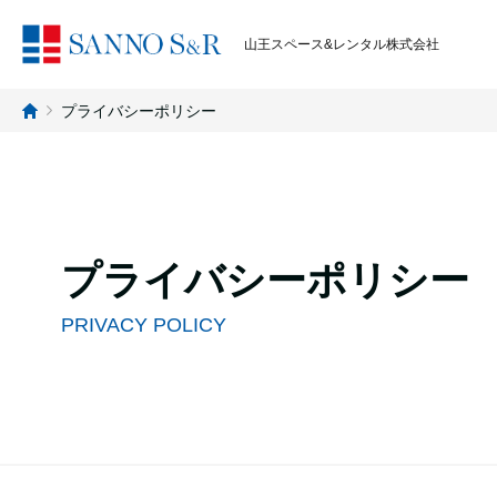
山王スペース&レンタル株式会社
プライバシーポリシー
プライバシーポリシー
PRIVACY POLICY