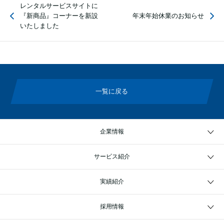
レンタルサービスサイトに
『新商品』コーナーを新設
年末年始休業のお知らせ
いたしました
一覧に戻る
企業情報
サービス紹介
実績紹介
採用情報