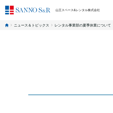
山王スペース&レンタル株式会社
ニュース＆トピックス
レンタル事業部の夏季休業について