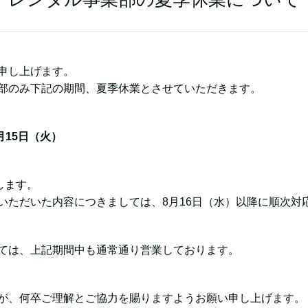
申し上げます。
部のみ下記の期間、夏季休業とさせていただきます。
月15日（火）
します。
いただいた内容につきましては、8月16日（水）以降に順次対
ては、上記期間中も通常通り営業しております。
が、何卒ご理解とご協力を賜りますようお願い申し上げます。