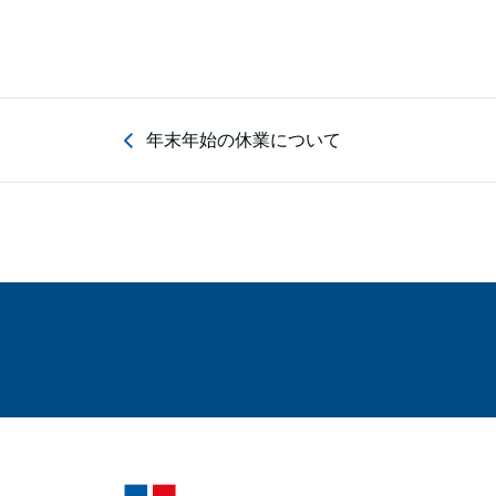
年末年始の休業について