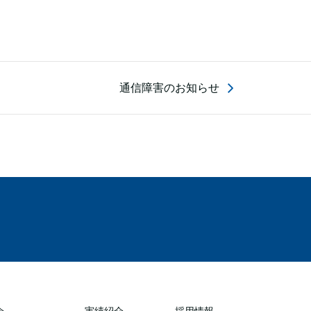
通信障害のお知らせ