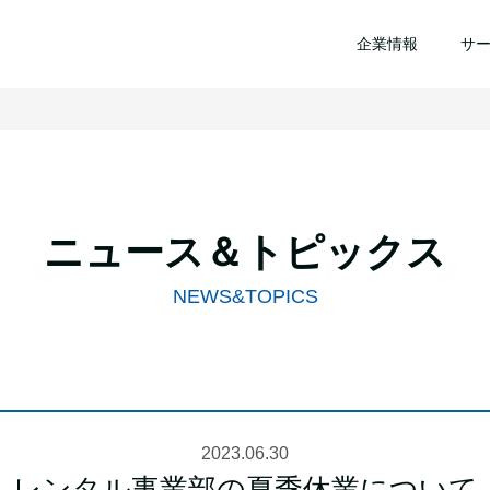
企業情報
サ
ニュース＆トピックス
NEWS&TOPICS
2023.06.30
レンタル事業部の夏季休業について