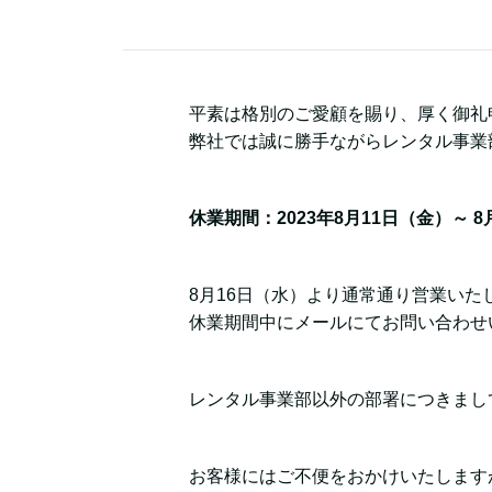
平素は格別のご愛顧を賜り、厚く御礼
弊社では誠に勝手ながらレンタル事業
休業期間：2023年8月11日（金）～ 8
8月16日（水）より通常通り営業いた
休業期間中にメールにてお問い合わせ
レンタル事業部以外の部署につきまし
お客様にはご不便をおかけいたします