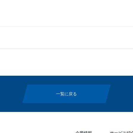
一覧に戻る