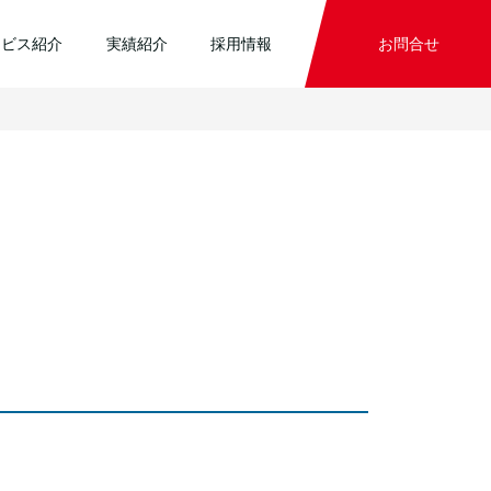
ービス紹介
実績紹介
採用情報
お問合せ